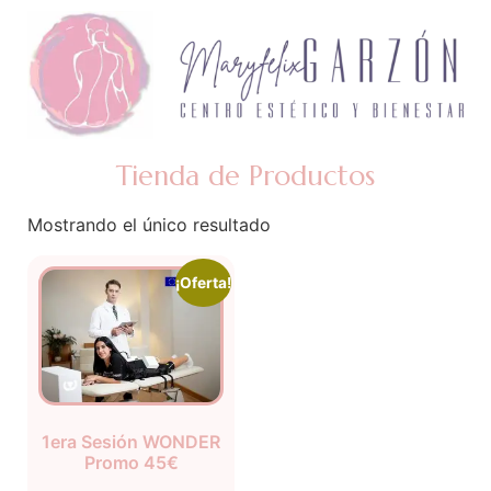
Tienda de Productos
Mostrando el único resultado
¡Oferta!
1era Sesión WONDER
Promo 45€