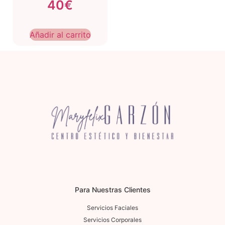
40€
Añadir al carrito
Para Nuestras Clientes
Servicios Faciales
Servicios Corporales