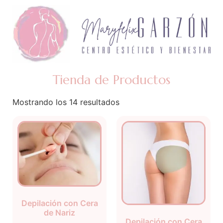
Tienda de Productos
Mostrando los 14 resultados
Depilación con Cera
de Nariz
Depilación con Cera