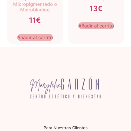
Micropigmentado o
13€
Microblading
11€
Añadir al carrito
Añadir al carrito
Para Nuestras Clientes