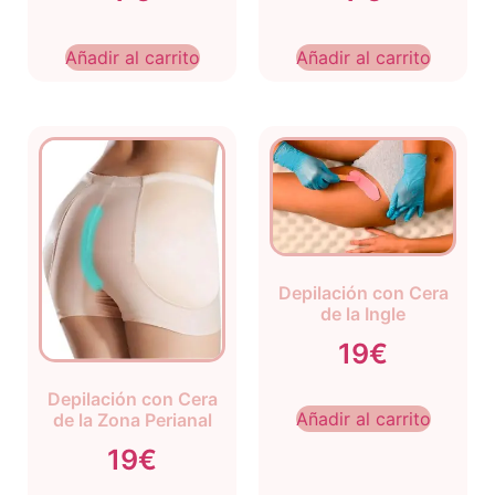
Añadir al carrito
Añadir al carrito
Depilación con Cera
de la Ingle
19€
Depilación con Cera
Añadir al carrito
de la Zona Perianal
19€