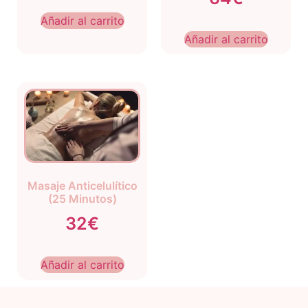
Añadir al carrito
Añadir al carrito
Masaje Anticelulítico
(25 Minutos)
32€
Añadir al carrito