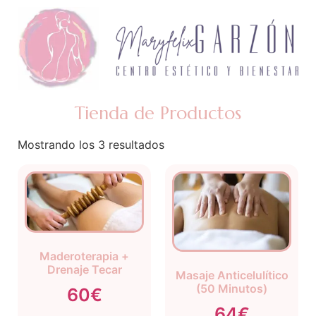
Tienda de Productos
Mostrando los 3 resultados
Maderoterapia +
Drenaje Tecar
Masaje Anticelulítico
(50 Minutos)
60€
64€