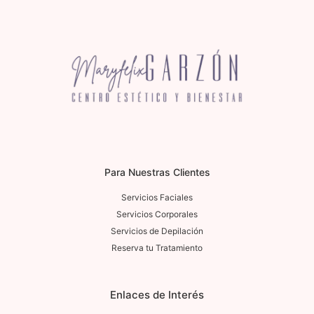
Para Nuestras Clientes
Servicios Faciales
Servicios Corporales
Servicios de Depilación
Reserva tu Tratamiento
Enlaces de Interés