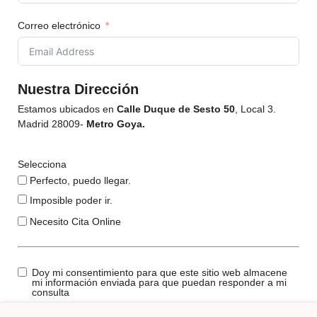
Correo electrónico
Nuestra Dirección
Estamos ubicados en
Calle Duque de Sesto 50
, Local 3.
Madrid 28009-
Metro Goya.
Selecciona
Perfecto, puedo llegar.
Imposible poder ir.
Necesito Cita Online
Doy mi consentimiento para que este sitio web almacene
mi información enviada para que puedan responder a mi
consulta