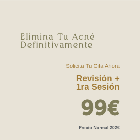
Elimina Tu Acné
Definitivamente
Solicita Tu Cita Ahora
Revisión +
1ra Sesión
99€
Precio Normal 202€