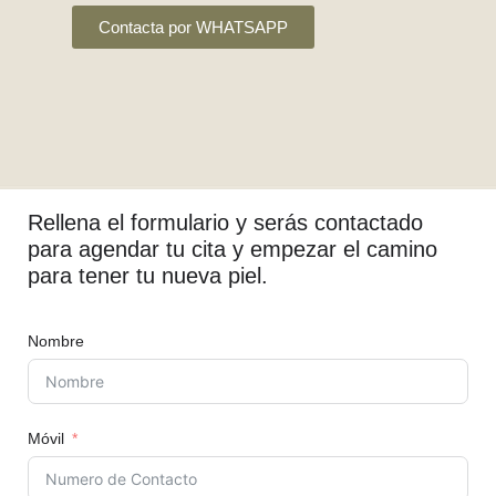
Contacta por WHATSAPP
Rellena el formulario y serás contactado
para agendar tu cita y empezar el camino
para tener tu nueva piel.
Nombre
Móvil