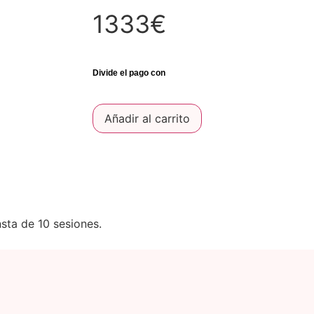
1333€
Añadir al carrito
sta de 10 sesiones.