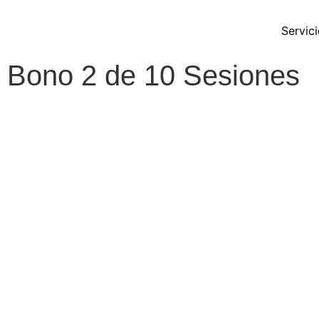
Servic
Bono 2 de 10 Sesiones