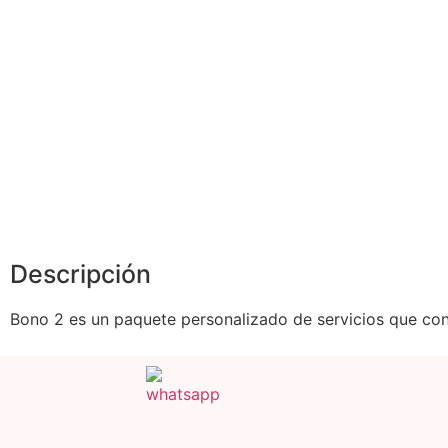
Descripción
Bono 2 es un paquete personalizado de servicios que con