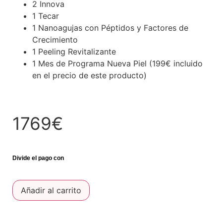
2 Innova
1 Tecar
1 Nanoagujas con Péptidos y Factores de
Crecimiento
1 Peeling Revitalizante
1 Mes de Programa Nueva Piel (199€ incluido
en el precio de este producto)
1769€
Añadir al carrito