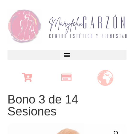
Bono 3 de 14
Sesiones