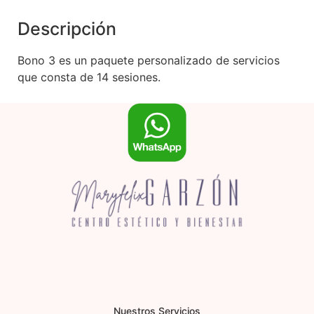
Descripción
Bono 3 es un paquete personalizado de servicios
que consta de 14 sesiones.
Nuestros Servicios