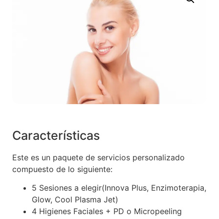
Características
Este es un paquete de servicios personalizado
compuesto de lo siguiente:
5 Sesiones a elegir(Innova Plus, Enzimoterapia,
Glow, Cool Plasma Jet)
4 Higienes Faciales + PD o Micropeeling