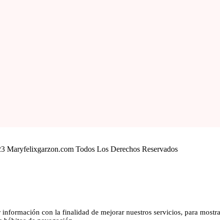
23 Maryfelixgarzon.com Todos Los Derechos Reservados
r información con la finalidad de mejorar nuestros servicios, para mostra