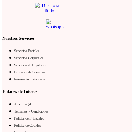
Nuestros Servicios
Servicios Faciales
Servicios Corporales
Servicios de Depilación
Buscador de Servicios
Reserva tu Tratamiento
Enlaces de Interés
Aviso Legal
Términos y Condiciones
Política de Privacidad
Política de Cookies