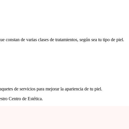
constan de varias clases de tratamientos, según sea tu tipo de piel.
uetes de servicios para mejorar la apariencia de tu piel.
uestro Centro de Estética.