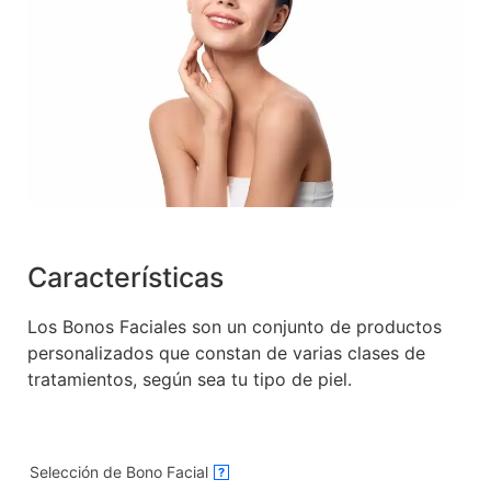
Características
Los Bonos Faciales son un conjunto de productos
personalizados que constan de varias clases de
tratamientos, según sea tu tipo de piel.
Selección de Bono Facial
?