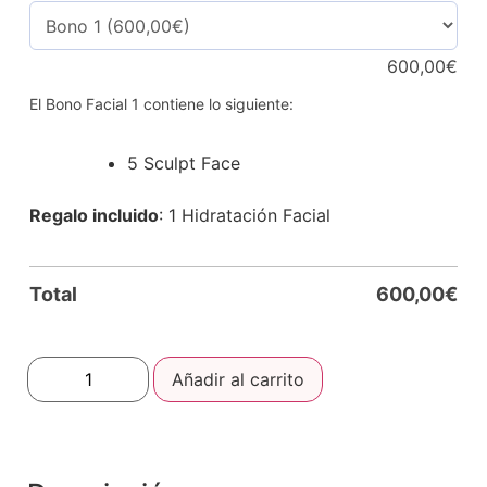
600,00
€
El Bono Facial 1 contiene lo siguiente:
5 Sculpt Face
Regalo incluido
: 1 Hidratación Facial
Total
600,00
€
Añadir al carrito