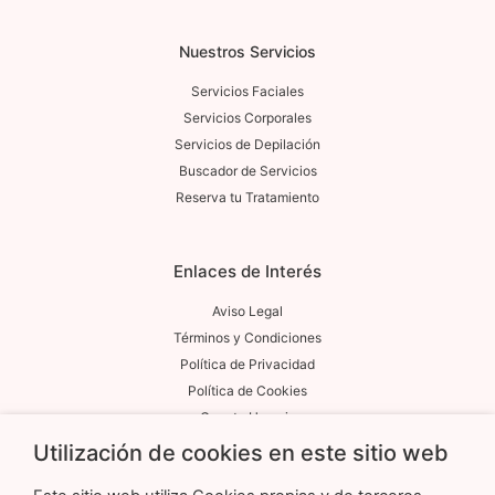
Nuestros Servicios
Servicios Faciales
Servicios Corporales
Servicios de Depilación
Buscador de Servicios
Reserva tu Tratamiento
Enlaces de Interés
Aviso Legal
Términos y Condiciones
Política de Privacidad
Política de Cookies
Cuenta Usuario
Utilización de cookies en este sitio web
Contacto