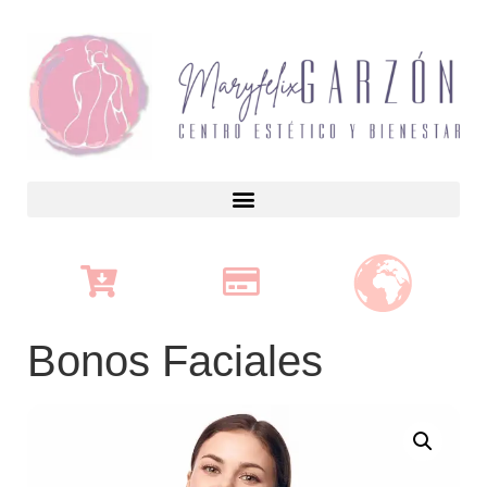
Bonos Faciales