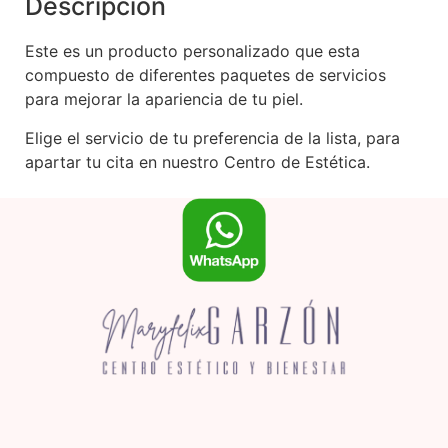
Descripción
Este es un producto personalizado que esta
compuesto de diferentes paquetes de servicios
para mejorar la apariencia de tu piel.
Elige el servicio de tu preferencia de la lista, para
apartar tu cita en nuestro Centro de Estética.