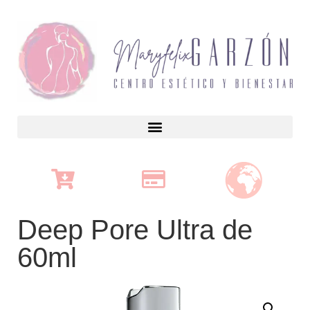
Deep Pore Ultra de
60ml