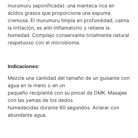
murumuru saponificada): una manteca rica en
ácidos grasos que proporciona una espuma
cremosa. El murumuru limpia en profundidad, calma
la irritación, es anti-inflamatorio y retiene la
humedad. Complejo conservante totalmente natural
respetuoso con el microbioma.
Indicaciones:
Mezcle una cantidad del tamaño de un guisante con
agua en la mano o en un
pequeño recipiente con su pincel de DMK. Masajee
con las yemas de los dedos
humedecidas durante 60 segundos. Aclarar con
abundante agua.