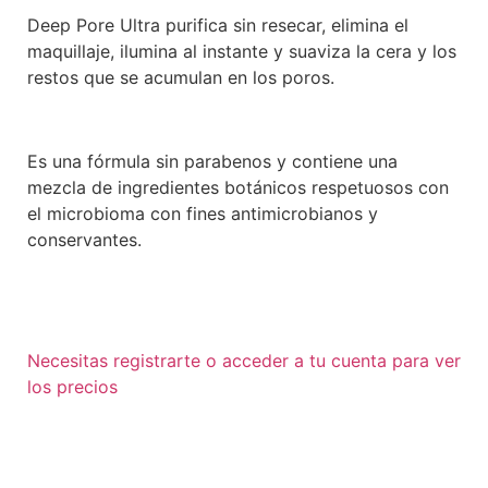
Deep Pore Ultra purifica sin resecar, elimina el
maquillaje, ilumina al instante y suaviza la cera y los
restos que se acumulan en los poros.
Es una fórmula sin parabenos y contiene una
mezcla de ingredientes botánicos respetuosos con
el microbioma con fines antimicrobianos y
conservantes.
Necesitas registrarte o acceder a tu cuenta para ver
los precios