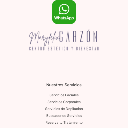
Nuestros Servicios
Servicios Faciales
Servicios Corporales
Servicios de Depilación
Buscador de Servicios
Reserva tu Tratamiento