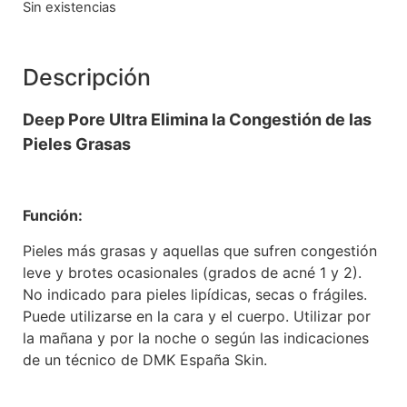
Sin existencias
Descripción
Deep Pore Ultra Elimina la Congestión de las
Pieles Grasas
Función:
Pieles más grasas y aquellas que sufren congestión
leve y brotes ocasionales (grados de acné 1 y 2).
No indicado para pieles lipídicas, secas o frágiles.
Puede utilizarse en la cara y el cuerpo. Utilizar por
la mañana y por la noche o según las indicaciones
de un técnico de DMK España Skin.