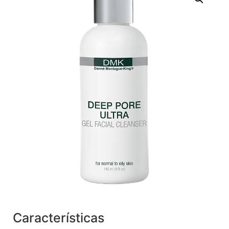
Características