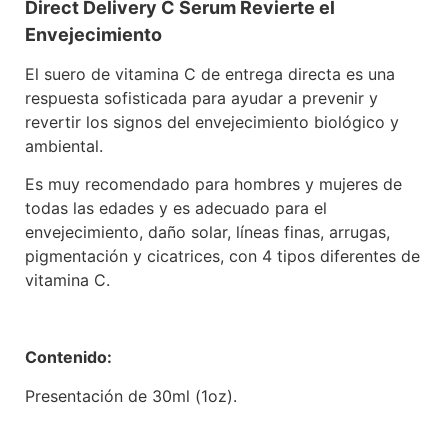
Direct Delivery C Serum Revierte el
Envejecimiento
El suero de vitamina C de entrega directa es una
respuesta sofisticada para ayudar a prevenir y
revertir los signos del envejecimiento biológico y
ambiental.
Es muy recomendado para hombres y mujeres de
todas las edades y es adecuado para el
envejecimiento, daño solar, líneas finas, arrugas,
pigmentación y cicatrices, con 4 tipos diferentes de
vitamina C.
Contenido:
Presentación de 30ml (1oz).