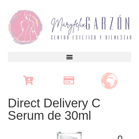
Direct Delivery C
Serum de 30ml