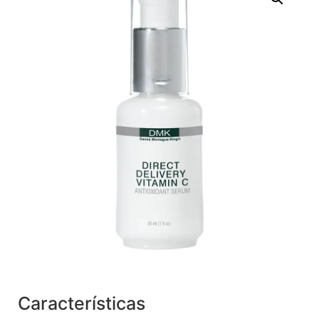
Características