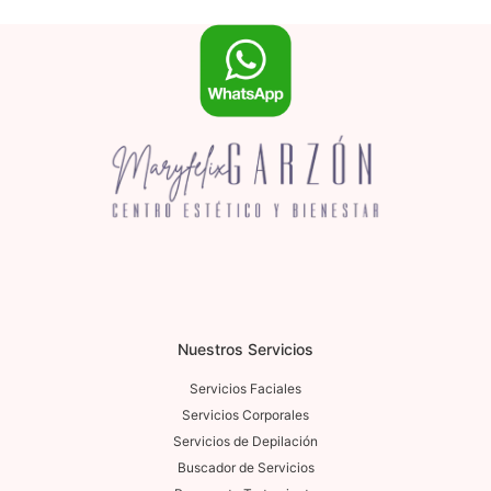
Nuestros Servicios
Servicios Faciales
Servicios Corporales
Servicios de Depilación
Buscador de Servicios