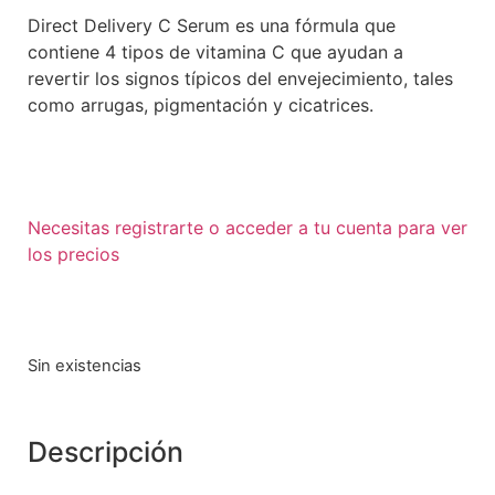
Direct Delivery C Serum es una fórmula que
contiene 4 tipos de vitamina C que ayudan a
revertir los signos típicos del envejecimiento, tales
como arrugas, pigmentación y cicatrices.
Necesitas registrarte o acceder a tu cuenta para ver
los precios
Sin existencias
Descripción