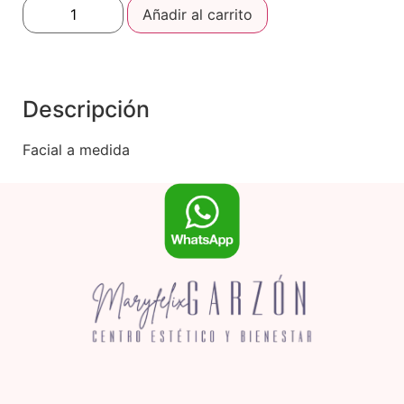
Añadir al carrito
Descripción
Facial a medida