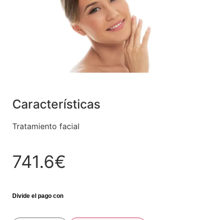
Características
Tratamiento facial
741.6€