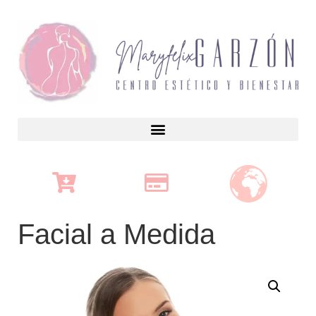
Facial a Medida