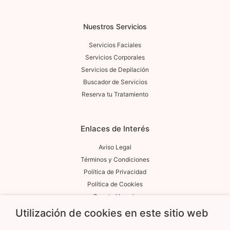
Nuestros Servicios
Servicios Faciales
Servicios Corporales
Servicios de Depilación
Buscador de Servicios
Reserva tu Tratamiento
Enlaces de Interés
Aviso Legal
Términos y Condiciones
Política de Privacidad
Política de Cookies
Cuenta Usuario
Utilización de cookies en este sitio web