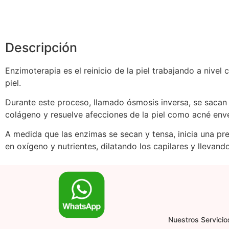
Descripción
Enzimoterapia es el reinicio de la piel trabajando a nive
piel.
Durante este proceso, llamado ósmosis inversa, se sacan 
colágeno y resuelve afecciones de la piel como acné enve
A medida que las enzimas se secan y tensa, inicia una pr
en oxígeno y nutrientes, dilatando los capilares y llevando
Nuestros Servicio