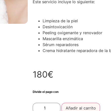
Este servicio incluye lo siguiente:
Limpieza de la piel
Desintoxicación
Peeling oxigenante y renovador
Mascarilla enzimática
Sérum reparadores
Crema hidratante reparadora de la 
180€
Añadir al carrito