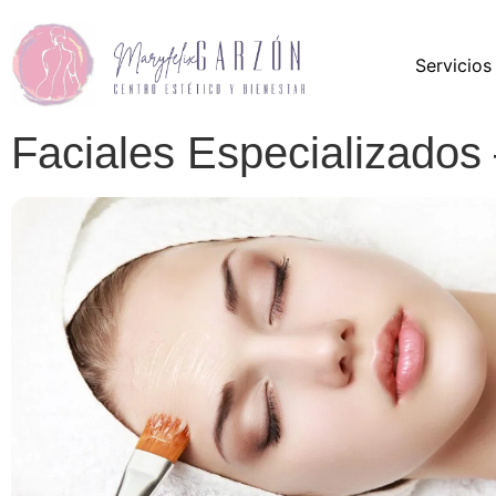
Servicios
Faciales Especializados