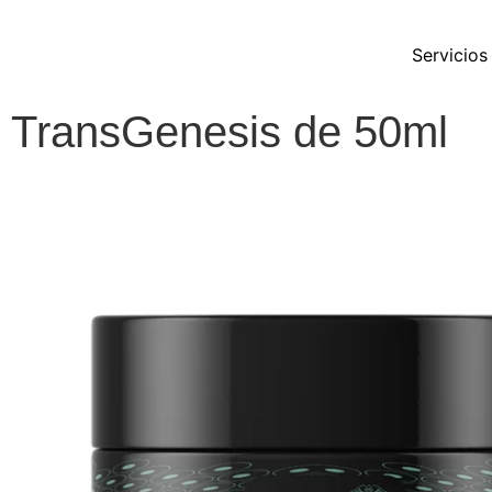
Servicios
TransGenesis de 50ml