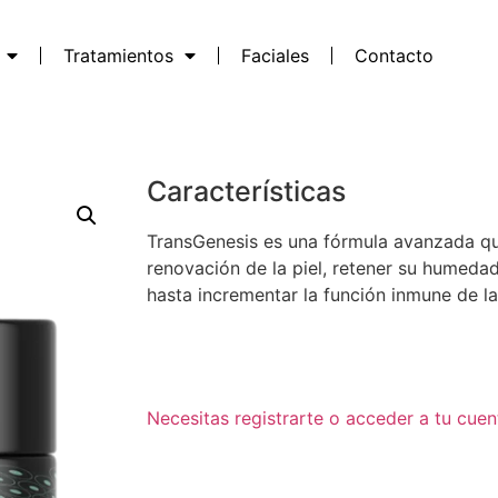
Tratamientos
Faciales
Contacto
Características
TransGenesis es una fórmula avanzada qu
renovación de la piel, retener su humedad
hasta incrementar la función inmune de la 
Necesitas registrarte o acceder a tu cuen