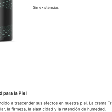
Sin existencias
 para la Piel
ido a trascender sus efectos en nuestra piel. La crema Tr
ar, la firmeza, la elasticidad y la retención de humedad.