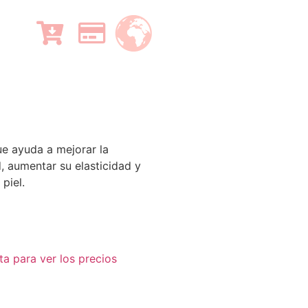
e ayuda a mejorar la
, aumentar su elasticidad y
piel.
ta para ver los precios