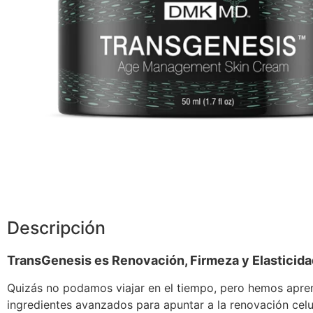
Descripción
TransGenesis es Renovación, Firmeza y Elasticidad
Quizás no podamos viajar en el tiempo, pero hemos aprend
ingredientes avanzados para apuntar a la renovación celul